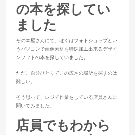
の本を探してい
ました
その本屋さんにて、ぼくはフォトショップとい
うパソコンで画像素材を特殊加工出来るデザイ
ンソフトの本を探していました。
ただ、自分ひとりでこの広さの場所を探すのは
難しい。
そう思って、レジで作業をしている店員さんに
聞いてみました。
店員でもわから