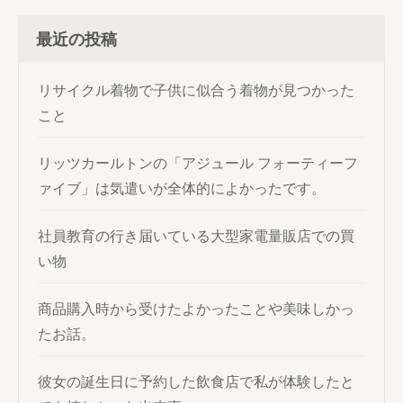
最近の投稿
リサイクル着物で子供に似合う着物が見つかった
こと
リッツカールトンの「アジュール フォーティーフ
ァイブ」は気遣いが全体的によかったです。
社員教育の行き届いている大型家電量販店での買
い物
商品購入時から受けたよかったことや美味しかっ
たお話。
彼女の誕生日に予約した飲食店で私が体験したと