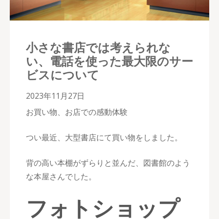
小さな書店では考えられな
い、電話を使った最大限のサー
ビスについて
2023年11月27日
お買い物、お店での感動体験
つい最近、大型書店にて買い物をしました。
背の高い本棚がずらりと並んだ、図書館のよう
な本屋さんでした。
フォトショップ