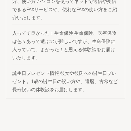
方、使い方
パソコンを使ってネットで送信や受信
できるFAXサービスや、便利なFAXの使い方をご紹
介いたします。
入ってて良かった！生命保険
生命保険、医療保険
は色々あって選ぶのが難しいですが、生命保険に
入っていて、よかった！と思える体験談をお届け
いたします。
誕生日プレゼント情報
彼女や彼氏への誕生日プレ
ゼント。1歳の誕生日の祝い方や、還暦、古希など
長寿祝いの体験談をお届けします。