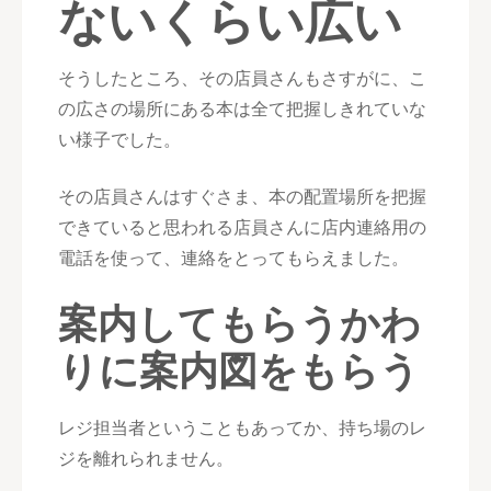
ないくらい広い
そうしたところ、その店員さんもさすがに、こ
の広さの場所にある本は全て把握しきれていな
い様子でした。
その店員さんはすぐさま、本の配置場所を把握
できていると思われる店員さんに店内連絡用の
電話を使って、連絡をとってもらえました。
案内してもらうかわ
りに案内図をもらう
レジ担当者ということもあってか、持ち場のレ
ジを離れられません。