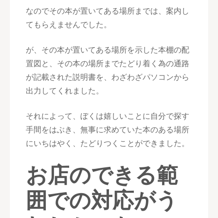
なのでその本が置いてある場所までは、案内し
てもらえませんでした。
が、その本が置いてある場所を示した本棚の配
置図と、その本の場所までたどり着く為の通路
が記載された説明書を、わざわざパソコンから
出力してくれました。
それによって、ぼくは嬉しいことに自分で探す
手間をはぶき、無事に求めていた本のある場所
にいちはやく、たどりつくことができました。
お店のできる範
囲での対応がう