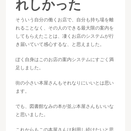
れしかった
そういう自分の働くお店で、自分も持ち場を離
れることなく、その人のできる最大限の案内を
してもらえたことは、凄くお店のシステムが行
き届いていて感心するな、と思えました。
ぼく自身はこのお店の案内システムにすごく満
足しました。
街の小さい本屋さんもそれなりにいいとは思い
ます。
でも、図書館なみの本が並ぶ本屋さんもいいな
と思いました。
これからもこの本屋さんは利用し続けたいと思