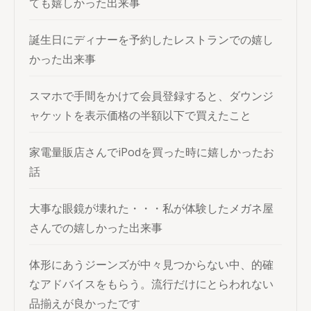
ても嬉しかった出来事
誕生日にディナーを予約したレストランでの嬉し
かった出来事
スマホで手間をかけて会員登録すると、ダウンジ
ャケットを表示価格の半額以下で買えたこと
家電量販店さんでiPodを買った時に嬉しかったお
話
大事な眼鏡が壊れた・・・私が体験したメガネ屋
さんでの嬉しかった出来事
体形にあうジーンズが中々見つからない中、的確
なアドバイスをもらう。流行だけにとらわれない
品揃えが良かったです