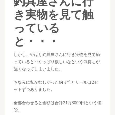
釣具屋さんに行
き実物を見て触
っている
と・・・
しかし、やはり釣具屋さんに行き実物を見て触
っていると‥やっぱり欲しいなという気持ちが
強くなってしまいました。
ちなみに私が欲しかった釣り竿とリールは2セ
ットずつありました。
全部合わせると金額は合計21万3000円という値
段。