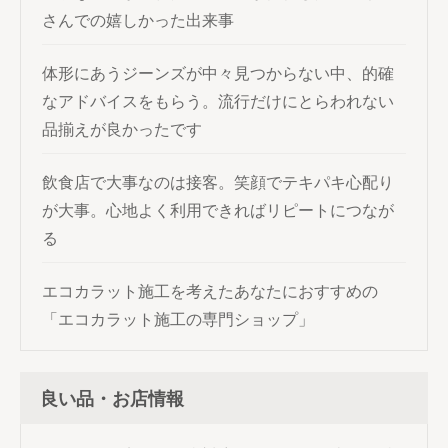
さんでの嬉しかった出来事
体形にあうジーンズが中々見つからない中、的確
なアドバイスをもらう。流行だけにとらわれない
品揃えが良かったです
飲食店で大事なのは接客。笑顔でテキパキ心配り
が大事。心地よく利用できればリピートにつなが
る
エコカラット施工を考えたあなたにおすすめの
「エコカラット施工の専門ショップ」
良い品・お店情報