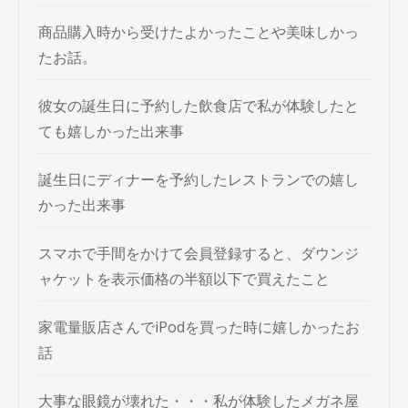
商品購入時から受けたよかったことや美味しかっ
たお話。
彼女の誕生日に予約した飲食店で私が体験したと
ても嬉しかった出来事
誕生日にディナーを予約したレストランでの嬉し
かった出来事
スマホで手間をかけて会員登録すると、ダウンジ
ャケットを表示価格の半額以下で買えたこと
家電量販店さんでiPodを買った時に嬉しかったお
話
大事な眼鏡が壊れた・・・私が体験したメガネ屋