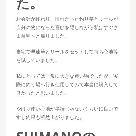
た。
お会計が終わり、憧れだった釣り竿とリールが
自分の物になった喜びを隠しながら私はすぐさ
ま自宅へと帰りました。
自宅で早速竿とリールをセットして持ち心地等
を試していました。
私にとっては非常に大きな買い物でしたが、実
際に釣り場へ行き使用してみて本当に購入して
良かったと思いました。
やはり使い心地が半端じゃないくらいに良いで
すし釣果も断然上がりました。