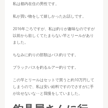
私は都内在住の男性です。
私が買い物をして嬉しかったお話しです。
2016年ごろですが、私は釣りが趣味なのですが
以前から欲しくてたまらない竿とリールがあり
ました。
ちなみに釣りの部類はバス釣りです。
ブラックバスを釣るルアー釣りです。
この竿とリールはセットで買うと約10万円して
しまうので、私は安い給料ですのでさすがに手
が出せないな‥と我慢をしていました。