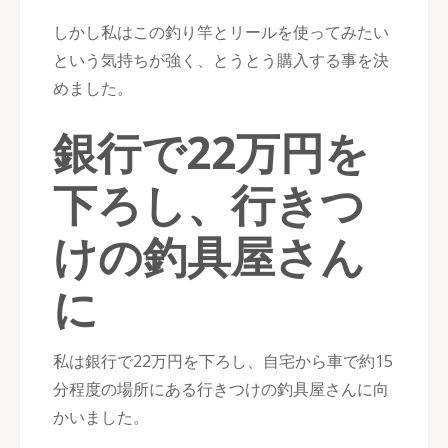
しかし私はこの釣り竿とリールを使ってみたい
という気持ちが強く、とうとう購入する事を決
めました。
銀行で22万円を
下ろし、行きつ
けの釣具屋さん
に
私は銀行で22万円を下ろし、自宅から車で約15
分程度の場所にある行きつけの釣具屋さんに向
かいました。