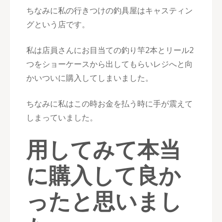
ちなみに私の行きつけの釣具屋はキャスティン
グという店です。
私は店員さんにお目当ての釣り竿2本とリール2
つをショーケースから出してもらいレジへと向
かいついに購入してしまいました。
ちなみに私はこの時お金を払う時に手が震えて
しまっていました。
用してみて本当
に購入して良か
ったと思いまし