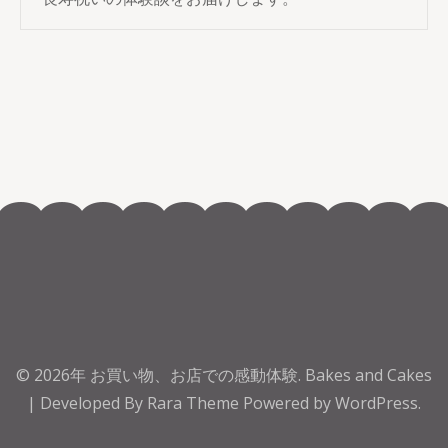
© 2026年
お買い物、お店での感動体験
.
Bakes and Cakes
| Developed By
Rara Theme
Powered by
WordPress.