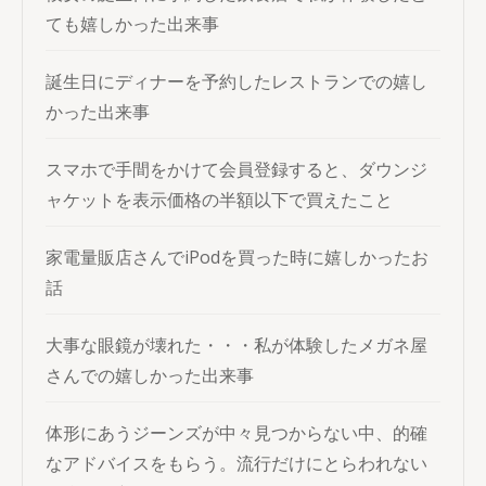
ても嬉しかった出来事
誕生日にディナーを予約したレストランでの嬉し
かった出来事
スマホで手間をかけて会員登録すると、ダウンジ
ャケットを表示価格の半額以下で買えたこと
家電量販店さんでiPodを買った時に嬉しかったお
話
大事な眼鏡が壊れた・・・私が体験したメガネ屋
さんでの嬉しかった出来事
体形にあうジーンズが中々見つからない中、的確
なアドバイスをもらう。流行だけにとらわれない