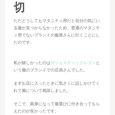
切
ただどうしてもマタニティ用だと自分の気にい
る服が見つからなかったため、普通のマタニテ
ィ用でないブランドの服屋さんに行くことにし
たのです。
私が嬉しかったのは
マジェスティックレゴン
と
いう服のブランドでの店員さんでした。
まずお店に入ったときに気さくに話しかけてく
れて服について相談しました。
そこで、親身になって服選びに付き合ってもら
えたのが良かったです。