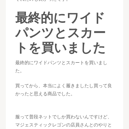
最終的にワイド
パンツとスカー
トを買いました
最終的にワイドパンツとスカートを買いまし
た。
買ってから、本当によく履きましたし買って良
かったと思える商品でした。
服って普段ネットでしか買わないんですけど、
マジェスティックレゴンの店員さんとのやりと