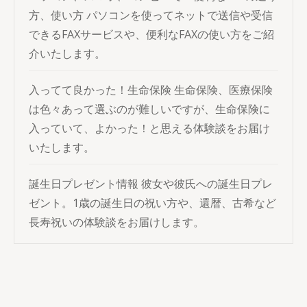
方、使い方
パソコンを使ってネットで送信や受信
できるFAXサービスや、便利なFAXの使い方をご紹
介いたします。
入ってて良かった！生命保険
生命保険、医療保険
は色々あって選ぶのが難しいですが、生命保険に
入っていて、よかった！と思える体験談をお届け
いたします。
誕生日プレゼント情報
彼女や彼氏への誕生日プレ
ゼント。1歳の誕生日の祝い方や、還暦、古希など
長寿祝いの体験談をお届けします。