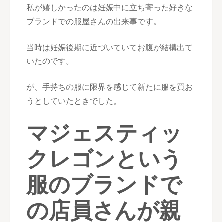
私が嬉しかったのは妊娠中に立ち寄った好きな
ブランドでの服屋さんの出来事です。
当時は妊娠後期に近づいていてお腹が結構出て
いたのです。
が、手持ちの服に限界を感じて新たに服を買お
うとしていたときでした。
マジェスティッ
クレゴンという
服のブランドで
の店員さんが親