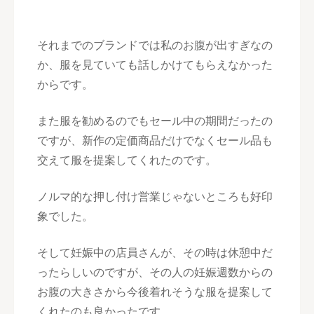
それまでのブランドでは私のお腹が出すぎなの
か、服を見ていても話しかけてもらえなかった
からです。
また服を勧めるのでもセール中の期間だったの
ですが、新作の定価商品だけでなくセール品も
交えて服を提案してくれたのです。
ノルマ的な押し付け営業じゃないところも好印
象でした。
そして妊娠中の店員さんが、その時は休憩中だ
ったらしいのですが、その人の妊娠週数からの
お腹の大きさから今後着れそうな服を提案して
くれたのも良かったです。